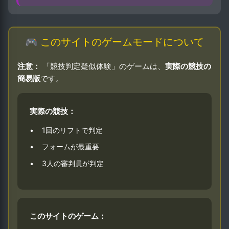
🎮 このサイトのゲームモードについて
注意：
「競技判定疑似体験」のゲームは、
実際の競技の
簡易版
です。
実際の競技：
•
1回のリフトで判定
•
フォームが最重要
•
3人の審判員が判定
このサイトのゲーム：