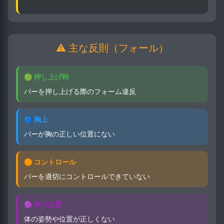
⚠️ 主な反則（フォール）
🟢 押し上げ時
バーを押し上げる際のフォーム違反
🔵 胸上
バーが胸の正しい位置にない
🟠 コントロール
バーを適切にコントロールできていない
🟣 体の位置
体の姿勢や位置が正しくない